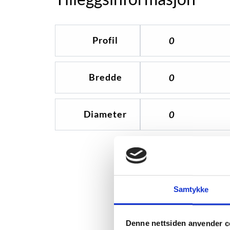
Profil
0
Bredde
0
Diameter
0
Samtykke
Denne nettsiden anvender c