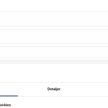
Detaljer
ookies