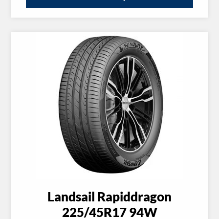
Landsail Rapiddragon
225/45R17 94W