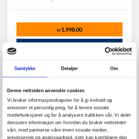
1,998.00
kr
Se flere detaljer
Samtykke
Detaljer
Om
Denne nettsiden anvender cookies
Vi bruker informasjonskapsler for å gi innhold og
annonser et personlig preg, for å levere sosiale
mediefunksjoner og for å analysere trafikken vår. Vi deler
dessuten informasjon om hvordan du bruker nettstedet
vårt, med partnerne våre innen sosiale medier,
annonsering og analysearbeid, som kan kombinere den