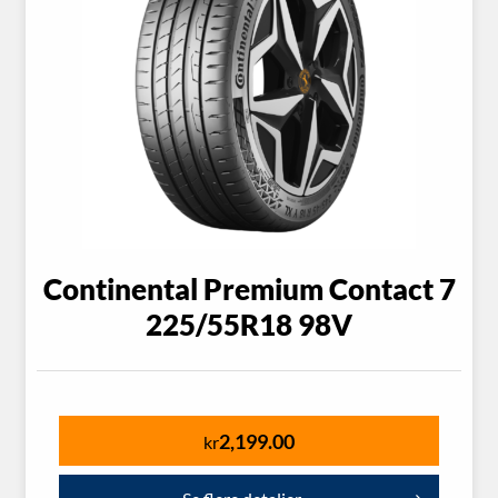
Continental Premium Contact 7
225/55R18 98V
2,199.00
kr