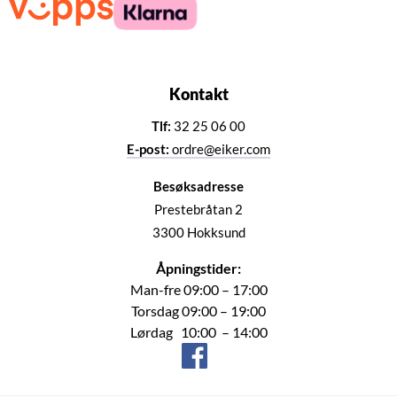
Kontakt
Tlf:
32 25 06 00
E-post:
ordre@eiker.com
Besøksadresse
Prestebråtan 2
3300 Hokksund
Åpningstider:
Man-fre 09:00 – 17:00
Torsdag 09:00 – 19:00
Lørdag 10:00 – 14:00