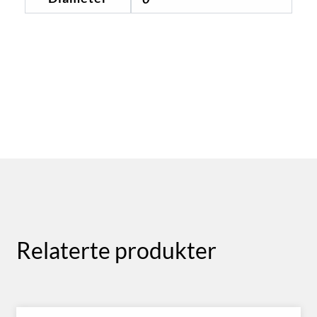
Relaterte produkter