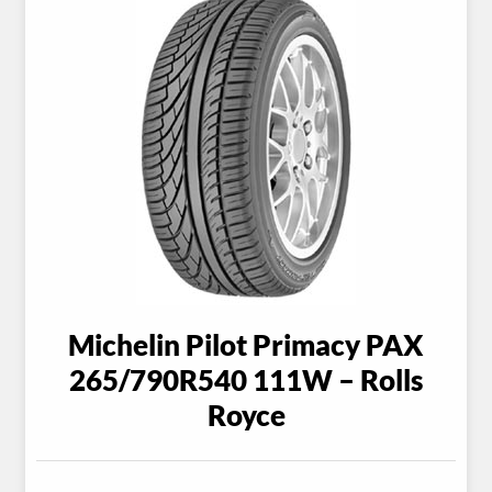
Michelin Pilot Primacy PAX
265/790R540 111W – Rolls
Royce